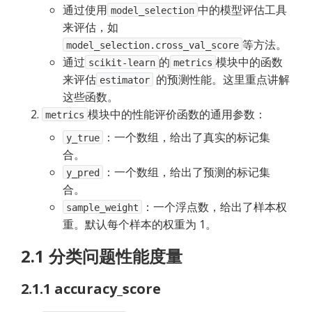
通过使用
中的模型评估工具
model_selection
来评估，如
等方法。
model_selection.cross_val_score
通过
的
模块中的函数
scikit-learn
metrics
来评估
 的预测性能。这里重点讲解
estimator
这些函数。
模块中的性能评价函数的通用参数：
metrics
：一个数组，给出了真实的标记集
y_true
合。
：一个数组，给出了预测的标记集
y_pred
合。
：一个浮点数，给出了样本权
sample_weight
重。默认每个样本的权重为 1。
2.1 分类问题性能度量
2.1.1 accuracy_score