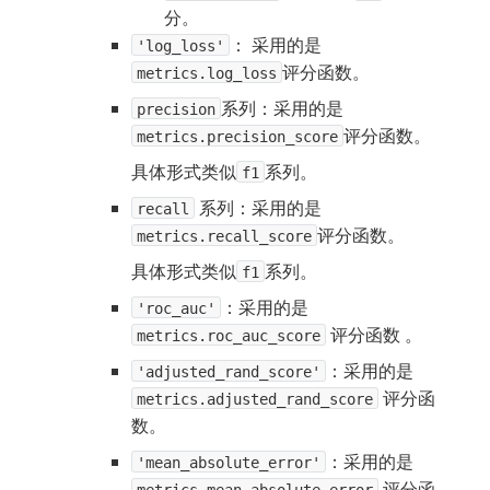
分。
： 采用的是
'log_loss'
评分函数。
metrics.log_loss
系列：采用的是
precision
评分函数。
metrics.precision_score
具体形式类似
系列。
f1
系列：采用的是
recall
评分函数。
metrics.recall_score
具体形式类似
系列。
f1
：采用的是
'roc_auc'
评分函数 。
metrics.roc_auc_score
：采用的是
'adjusted_rand_score'
评分函
metrics.adjusted_rand_score
数。
：采用的是
'mean_absolute_error'
评分函