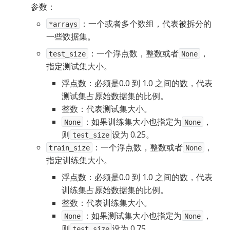
参数：
：一个或者多个数组，代表被拆分的
*arrays
一些数据集。
：一个浮点数，整数或者
，
test_size
None
指定测试集大小。
浮点数：必须是0.0 到 1.0 之间的数，代表
测试集占原始数据集的比例。
整数：代表测试集大小。
：如果训练集大小也指定为
，
None
None
则
设为 0.25。
test_size
：一个浮点数，整数或者
，
train_size
None
指定训练集大小。
浮点数：必须是0.0 到 1.0 之间的数，代表
训练集占原始数据集的比例。
整数：代表训练集大小。
：如果测试集大小也指定为
，
None
None
则
设为 0.75。
test_size