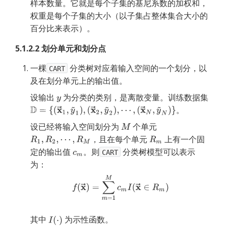
样本数量。它就是每个子集的基尼系数的加权和，
权重是每个子集的大小（以子集占整体集合大小的
百分比来表示）。
5.1.2.2 划分单元和划分点
一棵
分类树对应着输入空间的一个划分，以
CART
及在划分单元上的输出值。
设输出
为分类的类别，是离散变量。训练数据集
。
设已经将输入空间划分为
个单元
，且在每个单元
上有一个固
定的输出值
。则
分类树模型可以表示
CART
为：
其中
为示性函数。