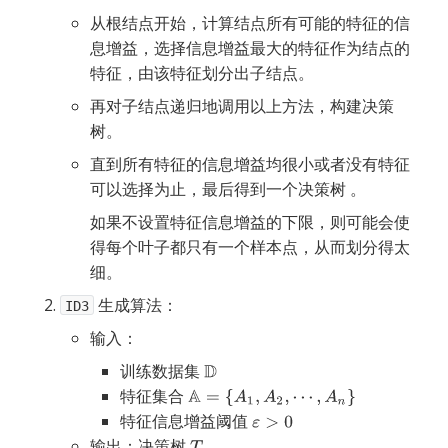
从根结点开始，计算结点所有可能的特征的信
息增益，选择信息增益最大的特征作为结点的
特征，由该特征划分出子结点。
再对子结点递归地调用以上方法，构建决策
树。
直到所有特征的信息增益均很小或者没有特征
可以选择为止，最后得到一个决策树 。
如果不设置特征信息增益的下限，则可能会使
得每个叶子都只有一个样本点，从而划分得太
细。
生成算法：
ID3
输入：
训练数据集 
特征集合 
特征信息增益阈值 
输出：决策树