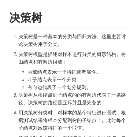
决策树
决策树是一种基本的分类与回归方法。这里主要讨
论决策树用于分类。
决策树模型是描述对样本进行分类的树形结构。树
由结点和有向边组成：
内部结点表示一个特征或者属性。
叶子结点表示一个分类。
有向边代表了一个划分规则。
决策树从根结点到子结点的的有向边代表了一条路
径。决策树的路径是互斥并且是完备的。
用决策树分类时，对样本的某个特征进行测试，根
据测试结果将样本分配到树的子结点上。此时每个
子结点对应该特征的一个取值。