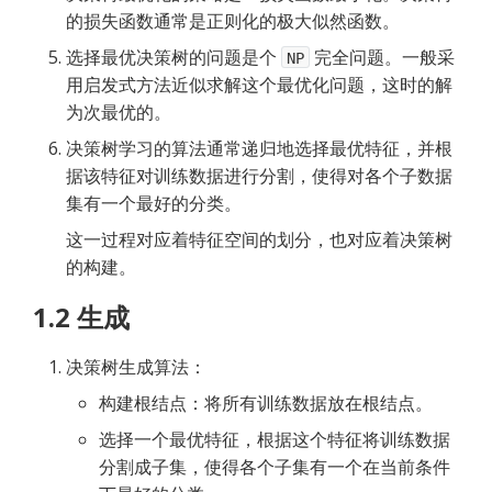
的损失函数通常是正则化的极大似然函数。
选择最优决策树的问题是个
完全问题。一般采
NP
用启发式方法近似求解这个最优化问题，这时的解
为次最优的。
决策树学习的算法通常递归地选择最优特征，并根
据该特征对训练数据进行分割，使得对各个子数据
集有一个最好的分类。
这一过程对应着特征空间的划分，也对应着决策树
的构建。
1.2 生成
决策树生成算法：
构建根结点：将所有训练数据放在根结点。
选择一个最优特征，根据这个特征将训练数据
分割成子集，使得各个子集有一个在当前条件