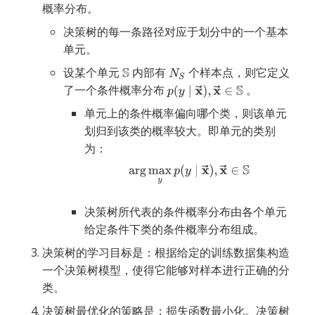
概率分布。
决策树的每一条路径对应于划分中的一个基本
单元。
设某个单元
内部有
个样本点，则它定义
了一个条件概率分布
。
单元上的条件概率偏向哪个类，则该单元
划归到该类的概率较大。即单元的类别
为：
决策树所代表的条件概率分布由各个单元
给定条件下类的条件概率分布组成。
决策树的学习目标是：根据给定的训练数据集构造
一个决策树模型，使得它能够对样本进行正确的分
类。
决策树最优化的策略是：损失函数最小化。决策树