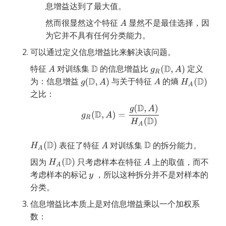
息增益达到了最大值。
然而很显然这个特征
显然不是最佳选择，因
为它并不具有任何分类能力。
可以通过定义信息增益比来解决该问题。
特征
对训练集
的信息增益比
定义
为：信息增益
与关于特征
的熵
之比：
表征了特征
对训练集
的拆分能力。
因为
只考虑样本在特征
上的取值，而不
考虑样本的标记
，所以这种拆分并不是对样本的
分类。
信息增益比本质上是对信息增益乘以一个加权系
数：