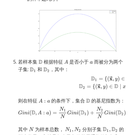
若样本集
根据特征
是否小于
而被分为两个
子集:
和
，其中：
则在特征
的条件下，集合
的基尼指数为：
其中
为样本总数，
分别子集
的