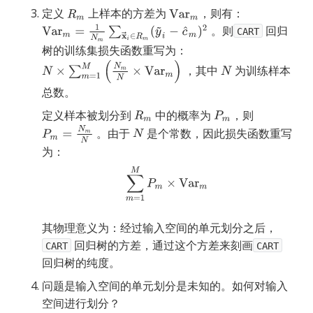
定义
上样本的方差为
，则有：
。则
回归
CART
树的训练集损失函数重写为：
，其中
为训练样本
总数。
定义样本被划分到
中的概率为
，则
。由于
是个常数，因此损失函数重写
为：
其物理意义为：经过输入空间的单元划分之后，
回归树的方差，通过这个方差来刻画
CART
CART
回归树的纯度。
问题是输入空间的单元划分是未知的。如何对输入
空间进行划分？