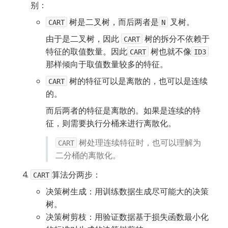
别：
树是二叉树，而后两者是
叉树。
CART
N
由于是二叉树，因此
树的拆分不依赖于
CART
特征的取值数量。因此
树也就不像
CART
ID3
那样倾向于取值数量较多的特征。
树的特征可以是离散的，也可以是连续
CART
的。
而后两者的特征是离散的。如果是连续的特
征，则需要执行分桶来进行离散化。
树处理连续特征时，也可以理解为
CART
二分桶的离散化。
算法分两步：
CART
决策树生成：用训练数据生成尽可能大的决策
树。
决策树剪枝：用验证数据基于损失函数最小化