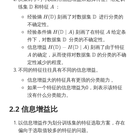
练集
和特征
：
经验熵 
 刻画了对数据集 
  进行分类的
不确定性。
经验条件熵 
 刻画了在特征 
 给定条
件下，对数据集 
  分类的不确定性。
信息增益 
 刻画了由于特征 
 的确定，从而使得对数据集 
 的分类的不确
定性减少的程度。
不同的特征往往具有不同的信息增益。
信息增益大的特征具有更强的分类能力 。
如果一个特征的信息增益为0，则表示该特征
没有什么分类能力。
2.2 信息增益比
以信息增益作为划分训练集的特征选取方案，存在
偏向于选取值较多的特征的问题。