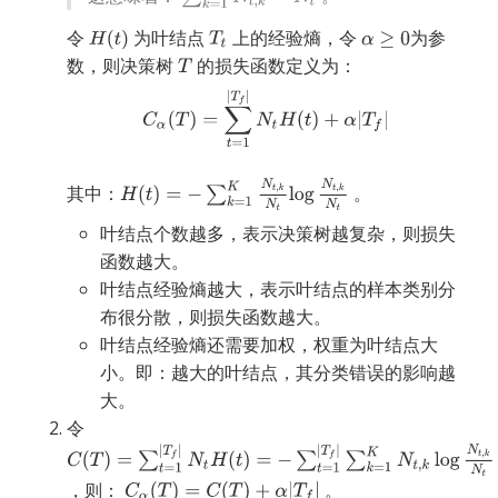
令
为叶结点
上的经验熵，令
为参
数，则决策树
的损失函数定义为：
其中：
。
叶结点个数越多，表示决策树越复杂，则损失
函数越大。
叶结点经验熵越大，表示叶结点的样本类别分
布很分散，则损失函数越大。
叶结点经验熵还需要加权，权重为叶结点大
小。即：越大的叶结点，其分类错误的影响越
大。
令
，则：
。