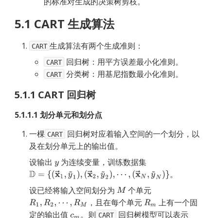
的标准对生成的决策树剪枝。
5.1 CART 生成算法
生成算法有两个生成准则：
CART
 回归树：用平方误差最小化准则。
CART
 分类树：用基尼指数最小化准则。
CART
5.1.1 CART 回归树
5.1.1.1 划分单元和划分点
一棵
回归树对应着输入空间的一个划分，以
CART
及在划分单元上的输出值。
设输出
为连续变量，训练数据集
。
设已经将输入空间划分为
个单元
，且在每个单元
上有一个固
定的输出值
。则
回归树模型可以表示
CART