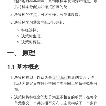
递归地对样本测试，直到该样本被划分叶结点。最
后将样本分配为叶结点所属的类。
决策树的优点：可读性强，分类速度快。
决策树学习通常包括3个步骤：
特征选择。
决策树生成。
决策树剪枝。
一、 原理
1.1 基本概念
决策树模型可以认为是
规则的集合，也可
if-then
以认为是定义在特征空间与类空间上的条件概率分
布。
决策树将特征空间划分为互不相交的单元，在每个
单元定义一个类的概率分布，这就构成了一个条件