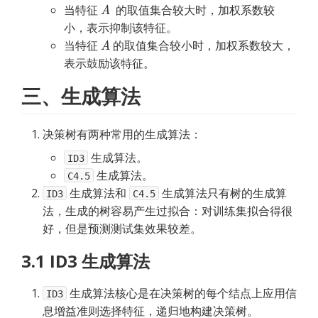
当特征 
  的取值集合较大时，加权系数较
小，表示抑制该特征。
当特征 
 的取值集合较小时，加权系数较大，
表示鼓励该特征。
三、生成算法
决策树有两种常用的生成算法：
 生成算法。
ID3
 生成算法。
C4.5
生成算法和
生成算法只有树的生成算
ID3
C4.5
法，生成的树容易产生过拟合：对训练集拟合得很
好，但是预测测试集效果较差。
3.1 ID3 生成算法
生成算法核心是在决策树的每个结点上应用信
ID3
息增益准则选择特征，递归地构建决策树。