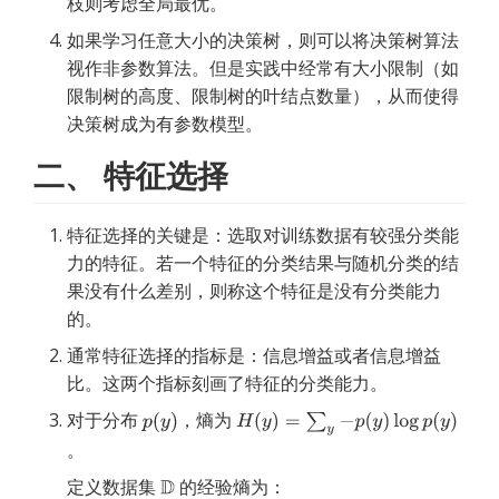
枝则考虑全局最优。
如果学习任意大小的决策树，则可以将决策树算法
视作非参数算法。但是实践中经常有大小限制（如
限制树的高度、限制树的叶结点数量），从而使得
决策树成为有参数模型。
二、 特征选择
特征选择的关键是：选取对训练数据有较强分类能
力的特征。若一个特征的分类结果与随机分类的结
果没有什么差别，则称这个特征是没有分类能力
的。
通常特征选择的指标是：信息增益或者信息增益
比。这两个指标刻画了特征的分类能力。
对于分布
，熵为
。
定义数据集
的经验熵为：