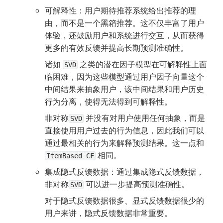
可解释性：用户期待推荐系统给出推荐的理
由，而不是一个黑箱推荐。这不仅丰富了用户
体验，还鼓励用户和系统进行交互，从而获得
更多的有效反馈并提高长期预测准确性。
诸如 
 之类的潜在因子模型在可解释性上面
SVD
临困难，因为这些模型通过用户因子向量这个
中间结果来抽象用户，该中间结果和用户历史
行为分离，使得无法得到可解释性。
非对称
 并没有对用户使用任何抽象，而是
SVD
直接使用用户过去的行为信息，因此我们可以
通过最相关的行为来解释预测结果。这一点和 
 相同。
ItemBased CF
集成隐式反馈数据：通过集成隐式反馈数据，
非对称
 可以进一步提高预测准确性。
SVD
对于隐式反馈数据很多、显式反馈数据很少的
用户来讲，隐式反馈数据非常重要。