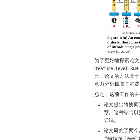
为了更好地探索论文
feature-level RUM
比，论文的方法基于
意力分析抽取了消费
总之，这项工作的主
论文提出将协同
荐。这种结合以
尝试。
论文研究了两个
feature-level