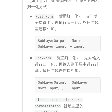
（如注意力层或前馈网络层）通常有两种
归一化方式：
（后置归一化）：先计算
Post-Norm
子层输出，再执行归一化，然后与残
差连接相加。
SubLayerOutput = Norm( 
SubLayer(Input) + Input )
（前置归一化）：先对输入
Pre-Norm
进行归一化，再输入到子层中进行计
算，最后与残差连接相加。
SubLayerOutput = SubLayer( 
Norm(Input) ) + Input
hidden states after pre-
  就是这里的 
normalization