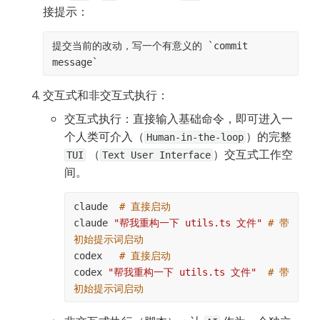
接提示：
提交当前的改动，写一个有意义的 `commit 
message`
交互式和非交互式执行：
交互式执行：直接输入基础命令，即可进入一
个人类可介入（
）的完整 
Human-in-the-loop
 （
）交互式工作空
TUI
Text User Interface
间。
claude  
# 直接启动
claude 
"帮我重构一下 utils.ts 文件"
# 带
初始提示词启动
codex   
# 直接启动
codex 
"帮我重构一下 utils.ts 文件"
# 带
初始提示词启动